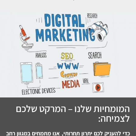
המומחיות שלנו – המרקט שלכם
לצמיחה:
כדי להעניק לכם יתרון תחרותי, אנו מתמחים במגוון רחב