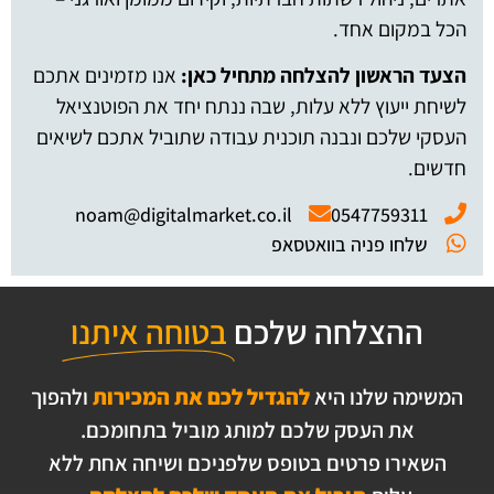
הכל במקום אחד.
הצעד הראשון להצלחה מתחיל כאן:
אנו מזמינים אתכם
לשיחת ייעוץ ללא עלות, שבה ננתח יחד את הפוטנציאל
העסקי שלכם ונבנה תוכנית עבודה שתוביל אתכם לשיאים
חדשים.
noam@digitalmarket.co.il
0547759311
שלחו פניה בוואטסאפ
ההצלחה שלכם
בטוחה איתנו
המשימה שלנו היא
להגדיל לכם את המכירות
ולהפוך
את העסק שלכם למותג מוביל בתחומכם.
השאירו פרטים בטופס שלפניכם ושיחה אחת ללא