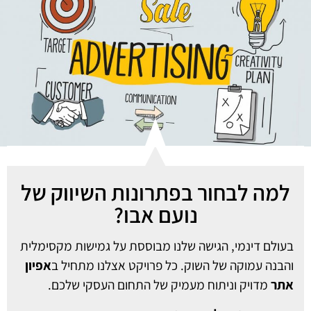
למה לבחור בפתרונות השיווק של
נועם אבו?
בעולם דינמי, הגישה שלנו מבוססת על גמישות מקסימלית
והבנה עמוקה של השוק. כל פרויקט אצלנו מתחיל ב
אפיון
אתר
מדויק וניתוח מעמיק של התחום העסקי שלכם.