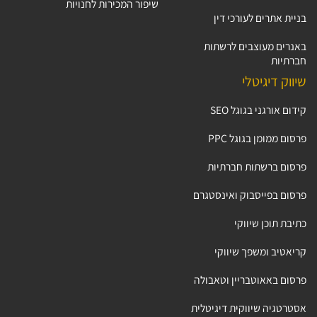
שיפור המכירות לחנויות
בניית אתרים לעורכי דין
באנרים מעוצבים לרשתות
חברתיות
שיווק דיגיטלי
קידום אורגני בגוגל SEO
פרסום ממומן בגוגל PPC
פרסום ברשתות חברתיות
פרסום בפייסבוק ואינסטגרם
כתיבת תוכן שיווקי
קריאטיב ומשפך שיווקי
פרסום באאוטבריין וטאבולה
אסטרטגיה שיווקית דיגיטלית