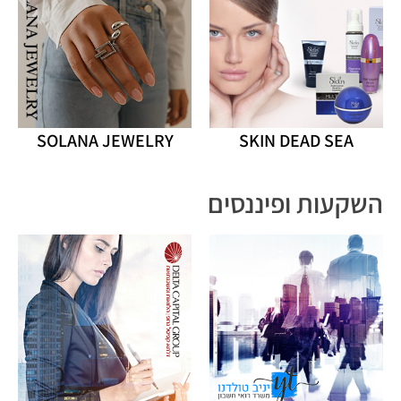
SOLANA JEWELRY
SKIN DEAD SEA
השקעות ופיננסים