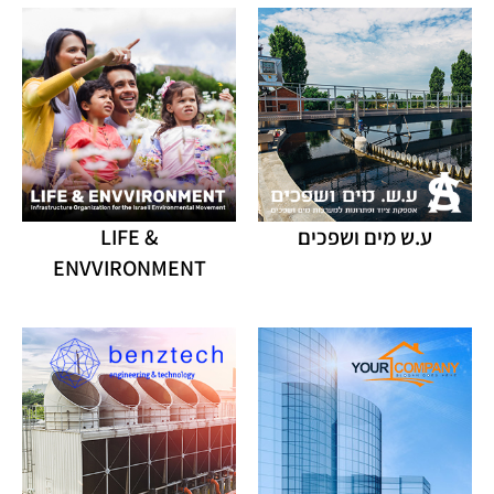
ע.ש מים ושפכים
LIFE &
ENVVIRONMENT