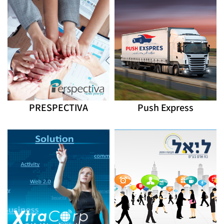
PRESPECTIVA
Push Express