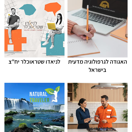
האגודה לגרפולוגיה מדעית
לניאדו שטראוכלר יח"צ
בישראל