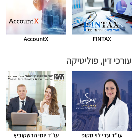
AccountX
FINTAX
עורכי דין, פוליטיקה
עו"ד עדי לוי סקופ
עו"ד יוסי הרשקוביץ