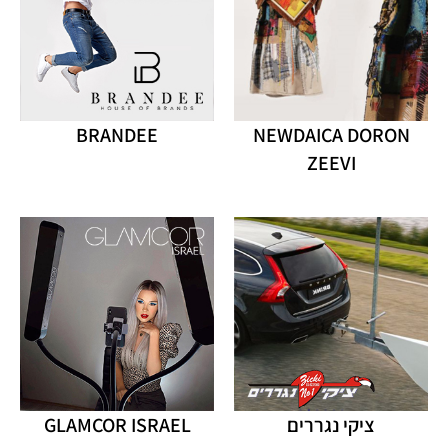
BRANDEE
NEWDAICA DORON
ZEEVI
ציקי נגררים
GLAMCOR ISRAEL