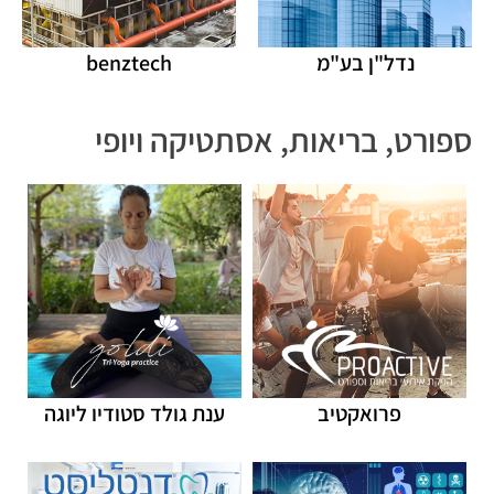
נדל"ן בע"מ
benztech
ספורט, בריאות, אסתטיקה ויופי
פרואקטיב
ענת גולד סטודיו ליוגה