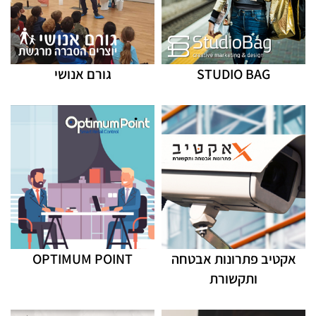
STUDIO BAG
גורם אנושי
אקטיב פתרונות אבטחה
OPTIMUM POINT
ותקשורת