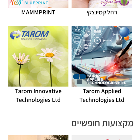
רחל קמינצקי
MAMMPRINT
Tarom Innovative
Tarom Applied
Technologies Ltd
Technologies Ltd
מקצועות חופשיים