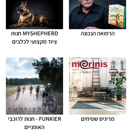
הרפואה הנכונה
MYSHEPHERD חנות
ציוד מקצועי לכלבים
מריניס שטיחים
FUNKIER - חנות לרוכבי
האופניים