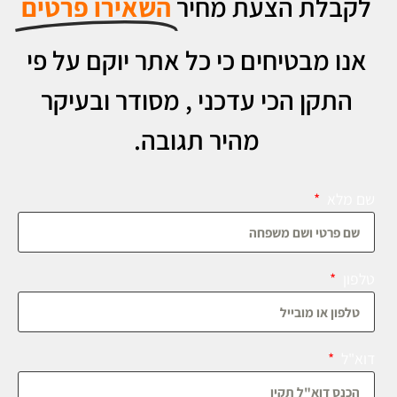
לקבלת הצעת מחיר
השאירו פרטים
אנו מבטיחים כי כל אתר יוקם על פי
התקן הכי עדכני , מסודר ובעיקר
מהיר תגובה.
שם מלא
טלפון
דוא"ל