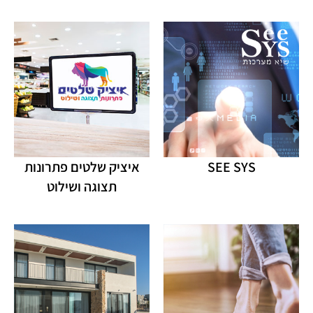
SEE SYS
איציק שלטים פתרונות
תצוגה ושילוט