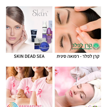
קרן לפלר - רפואה סינית
SKIN DEAD SEA