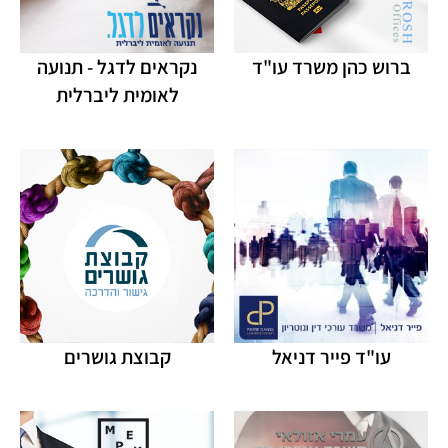
ברוש כהן משרד עו"ד
נקראים לדגל - תנועה
לאומית ליברלית
עו"ד פייר דניאל
קבוצת גושרים