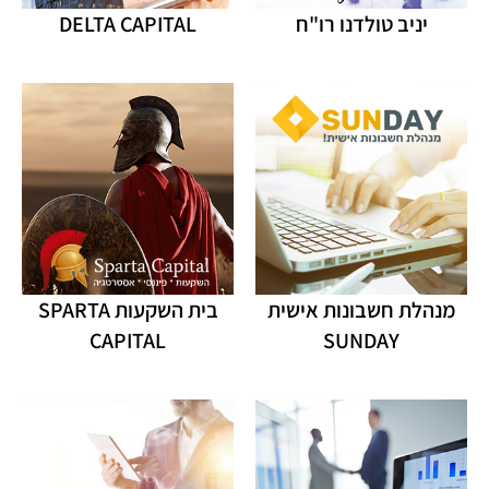
יניב טולדנו רו"ח
DELTA CAPITAL
מנהלת חשבונות אישית
בית השקעות SPARTA
CAPITAL
SUNDAY