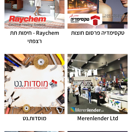
טקסימדיה פרסום חוצות
Raychem - חימות תת
רצפתי
Merenlender Ltd
מוסדות.נט