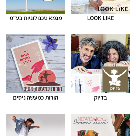
LOOK LIKE
מגמא טכנולוגיות בע"מ
בדיוק
הורות כמעשה ניסים