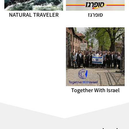
סופרגז
NATURAL TRAVELER
Together With Israel