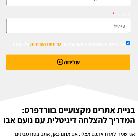
7+3=?
אני מאשר.ת ומסכימ.ה שקראתי את
מדיניות הפרטיות
של האתר
שליחה
בניית אתרים מקצועיים בוורדפרס:
המדריך להצלחה דיגיטלית עם נועם אבו
אני שמח לארח אתכם אצלי. אם אתם כאן, אתם בטח מבינים