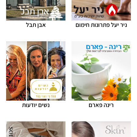
ניר יעל פתרונות חימום
אבן תבל
רינה פארם
נשים יודעות