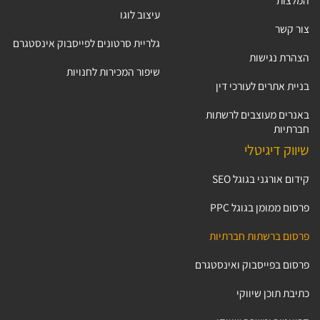
המלצות
עיצוב לוגו
צור קשר
גלריית סרטונים לפייסבוק אינסטגרם
הצהרת נגישות
שיפור המכירות לחנויות
בניית אתרים לעורכי דין
באנרים מעוצבים לרשתות
חברתיות
שיווק דיגיטלי
קידום אורגני בגוגל SEO
פרסום ממומן בגוגל PPC
פרסום ברשתות חברתיות
פרסום בפייסבוק ואינסטגרם
כתיבת תוכן שיווקי