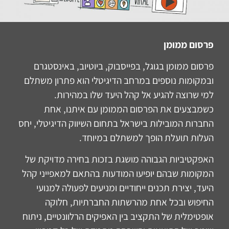
פרסום ממומן
פרסום ממומן בגוגל, בפייסבוק, ביוטיוב, באינסטגרם
ובמקומות נוספים במרחב הדיגיטלי הוא פתרון משתלם
למי שרוצה להגיע אל קהל היעד שלו במהירות.
כשמבצעים את הפרסום הממומן עם איתנו, אחת
החברות המובילות בישראל בתחום השיווק הדיגיטלי, יחס
העלות תועלת הופך למשתלם במיוחד.
האפקטיביות הגבוהה מושגת בזכות בחירה מדויקת של
המקומות שבהם יופיעו המודעות בהתאם למאפייני קהל
היעד, יצירת תכנים ייחודיים ומניעים לפעולה למנועי
החיפוש ובכל אחת מהרשתות החברתיות, חלוקה
אופטימלית של התקציב בין האפיקים הרלוונטיים, ניתוח