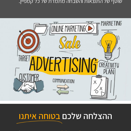
שוטף של התוצאות והשבחה מתמדת של כל קמפיין.
ההצלחה שלכם
בטוחה איתנו