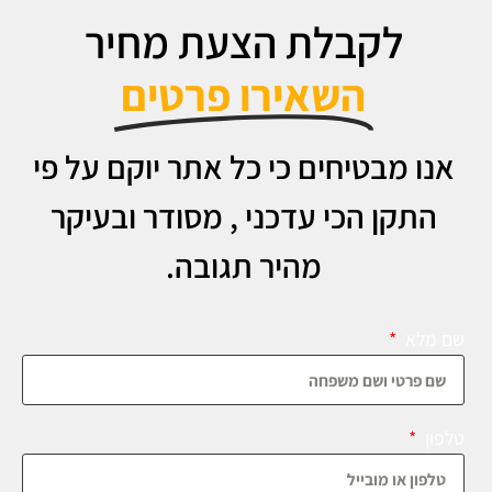
לקבלת הצעת מחיר
השאירו פרטים
אנו מבטיחים כי כל אתר יוקם על פי
התקן הכי עדכני , מסודר ובעיקר
מהיר תגובה.
שם מלא
טלפון