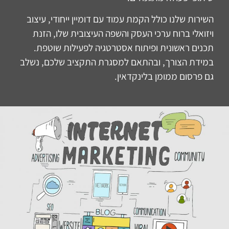
השירות שלנו כולל הקמת עמוד עם דומיין ייחודי, עיצוב
ויזואלי ברוח ערכי העסק והשפה העיצובית שלו, הזנת
תכנים ראשונית ופיתוח אסטרטגיה לפעילות שוטפת.
במידת הצורך, ובהתאם למסגרת התקציב שלכם, נשלב
גם פרסום ממומן בלינקדאין.