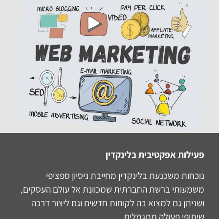
פעילות אפקטיבית בלינקדין
נוכחות משכנעת בלינקדין מחייבת ניסיון ספציפי
משמעותי ברשת החברתית שמכוונת אל עולם העסקים,
ושניתן גם למצוא בה לקוחות חדשים וגם ליצור דרכה
שיתופי פעולה מתגמלים.