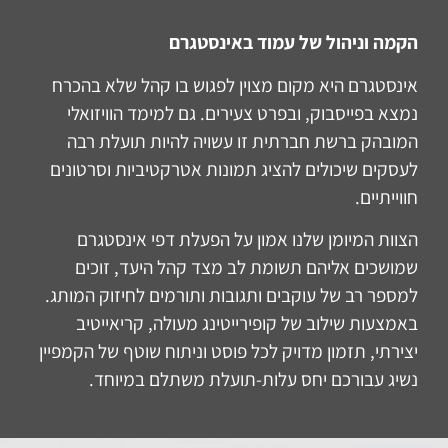
הקמה וניהול של עמוד באינסטגרם
אינסטגרם היא מקום מצוין לפגוש בו קהל שלא בהכרח
נמצא בפייסבוק, ובפרט צעירים. גם למימד הוויזואלי
המובהק ברשת חברתית זו עשויה להיות תועלת רבה
לעסקים שיכולים להציג תמונות אטרקטיביות וסרטונים
חווייתיים.
הצוות המיומן שלנו אמון על הפעלת דפי אינסטגרם
שמושכים אליהם תשומת לב מצד קהל היעד, זוכים
למספר רב של עוקבים ותגובות ותורמים לחיזוק המותג.
באמצעות שילוב של קופירייטינג מעולה, קריאייטיב
יצירתי, תזמון מדויק לכל פוסט וניתוח שוטף של הקמפיין
נשיג עבורכם יחס עלות-תועלת משתלם במיוחד.