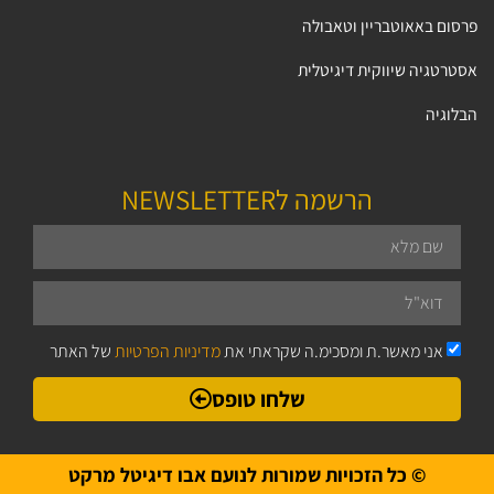
פרסום באאוטבריין וטאבולה
אסטרטגיה שיווקית דיגיטלית
הבלוגיה
הרשמה לNEWSLETTER
אני מאשר.ת ומסכימ.ה שקראתי את
מדיניות הפרטיות
של האתר
שלחו טופס
© כל הזכויות שמורות לנועם אבו דיגיטל מרקט