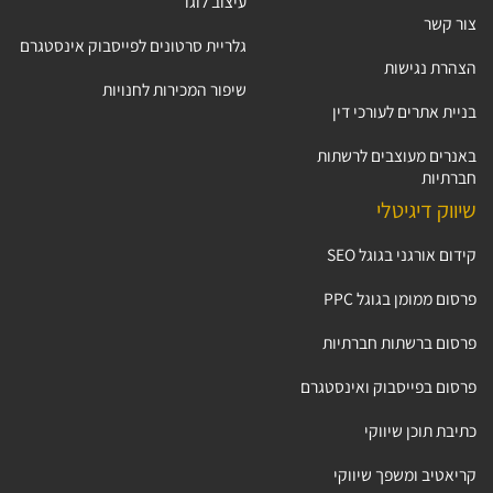
עיצוב לוגו
צור קשר
גלריית סרטונים לפייסבוק אינסטגרם
הצהרת נגישות
שיפור המכירות לחנויות
בניית אתרים לעורכי דין
באנרים מעוצבים לרשתות
חברתיות
שיווק דיגיטלי
קידום אורגני בגוגל SEO
פרסום ממומן בגוגל PPC
פרסום ברשתות חברתיות
פרסום בפייסבוק ואינסטגרם
כתיבת תוכן שיווקי
קריאטיב ומשפך שיווקי