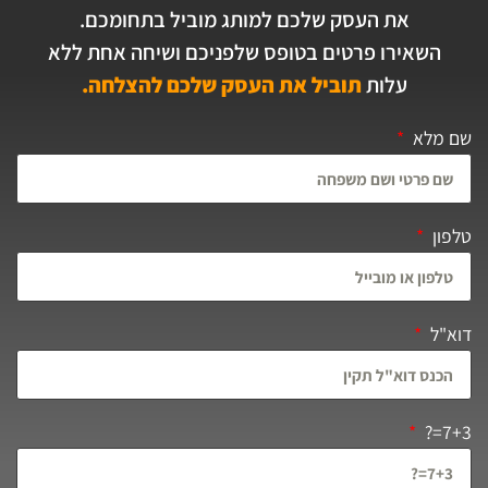
את העסק שלכם למותג מוביל בתחומכם.
השאירו פרטים בטופס שלפניכם ושיחה אחת ללא
עלות
תוביל את העסק שלכם להצלחה.
שם מלא
טלפון
דוא"ל
7+3=?