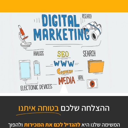
ההצלחה שלכם
בטוחה איתנו
המשימה שלנו היא
להגדיל לכם את המכירות
ולהפוך